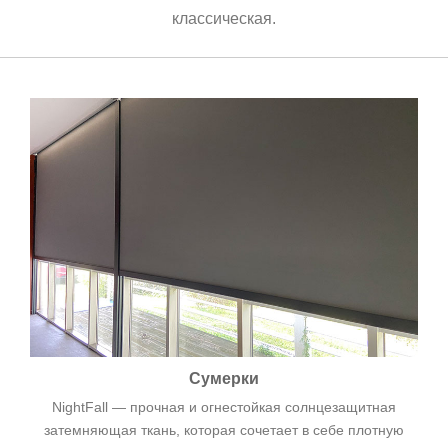
классическая.
Сумерки
NightFall — прочная и огнестойкая солнцезащитная
затемняющая ткань, которая сочетает в себе плотную