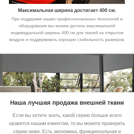
Максимальная ширина достигает 400 см.
При поддержке наших профессиональных технологий и
оборудования мы можем достичь максимальной
индивидуальной ширины 400 см для тканей на открытом
воздухе и поддерживать хорошую стабильность размеров.
Наша лучшая продажа внешней ткани
Если вы хотите знать, какой серию больше всего
нравится нашим клиентам, то вы можете проверить
серию ниже. Есть экономика, функциональная и