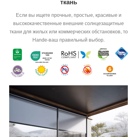
ткань
Если вы ищете прочные, простые, красивые и
высококачественные внешние солнцезащитные
ткани для жилых или коммерческих обстановков, то
Hande-ваш правильный выбор.