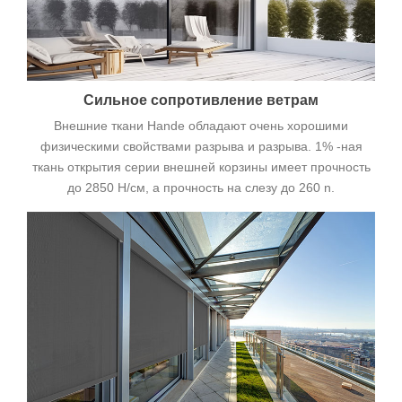
Сильное сопротивление ветрам
Внешние ткани Hande обладают очень хорошими
физическими свойствами разрыва и разрыва. 1% -ная
ткань открытия серии внешней корзины имеет прочность
до 2850 Н/см, а прочность на слезу до 260 n.