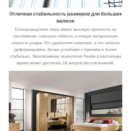
Отличная стабильность размеров для больших
жалюзи
Солнцезащитная ткань имеет высокую прочность на
растяжение, хорошую гибкость и низкую натуральную
скорость усадки. Его удлинение невелико, и его нелегко
деформировать, более устойчиво к трениям и более
стабильно. Эксклюзивная технология Hande в настоящее
время может достигать 18 метров без отклонений.