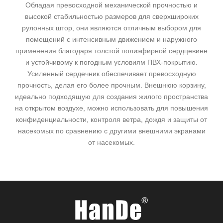
Обладая превосходной механической прочностью и
высокой стабильностью размеров для сверхшироких
рулонных штор, они являются отличным выбором для
помещений с интенсивным движением и наружного
применения благодаря толстой полиэфирной сердцевине
и устойчивому к погодным условиям ПВХ-покрытию.
Усиленный сердечник обеспечивает превосходную
прочность, делая его более прочным. Внешнюю корзину,
идеально подходящую для создания жилого пространства
на открытом воздухе, можно использовать для повышения
конфиденциальности, контроля ветра, дождя и защиты от
насекомых по сравнению с другими внешними экранами
от насекомых.