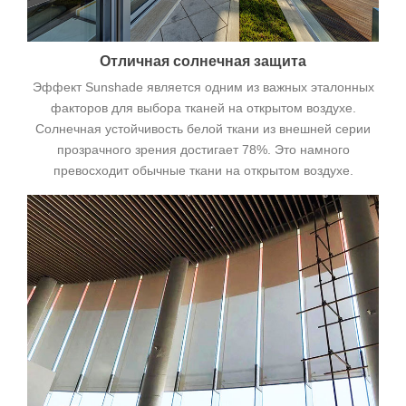
Отличная солнечная защита
Эффект Sunshade является одним из важных эталонных
факторов для выбора тканей на открытом воздухе.
Солнечная устойчивость белой ткани из внешней серии
прозрачного зрения достигает 78%. Это намного
превосходит обычные ткани на открытом воздухе.