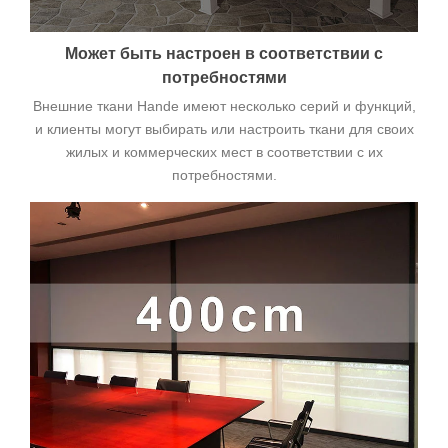
Может быть настроен в соответствии с
потребностями
Внешние ткани Hande имеют несколько серий и функций,
и клиенты могут выбирать или настроить ткани для своих
жилых и коммерческих мест в соответствии с их
потребностями.